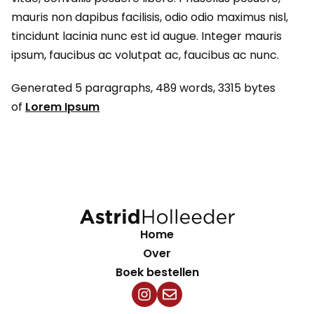
mauris non dapibus facilisis, odio odio maximus nisl,
tincidunt lacinia nunc est id augue. Integer mauris
ipsum, faucibus ac volutpat ac, faucibus ac nunc.
Generated 5 paragraphs, 489 words, 3315 bytes
of
Lorem Ipsum
Home
Over
Boek bestellen