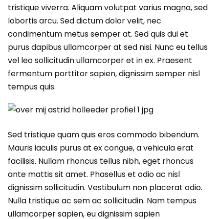
tristique viverra. Aliquam volutpat varius magna, sed
lobortis arcu. Sed dictum dolor velit, nec
condimentum metus semper at. Sed quis dui et
purus dapibus ullamcorper at sed nisi. Nunc eu tellus
vel leo sollicitudin ullamcorper et in ex. Praesent
fermentum porttitor sapien, dignissim semper nisl
tempus quis.
Sed tristique quam quis eros commodo bibendum.
Mauris iaculis purus at ex congue, a vehicula erat
facilisis. Nullam rhoncus tellus nibh, eget rhoncus
ante mattis sit amet. Phasellus et odio ac nisl
dignissim sollicitudin. Vestibulum non placerat odio.
Nulla tristique ac sem ac sollicitudin. Nam tempus
ullamcorper sapien, eu dignissim sapien