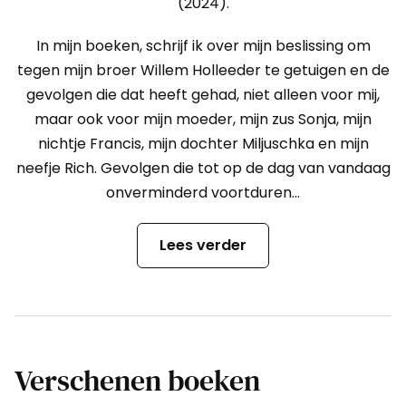
(2024).
In mijn boeken, schrijf ik over mijn beslissing om
tegen mijn broer Willem Holleeder te getuigen en de
gevolgen die dat heeft gehad, niet alleen voor mij,
maar ook voor mijn moeder, mijn zus Sonja, mijn
nichtje Francis, mijn dochter Miljuschka en mijn
neefje Rich. Gevolgen die tot op de dag van vandaag
onverminderd voortduren…
Lees verder
Verschenen boeken