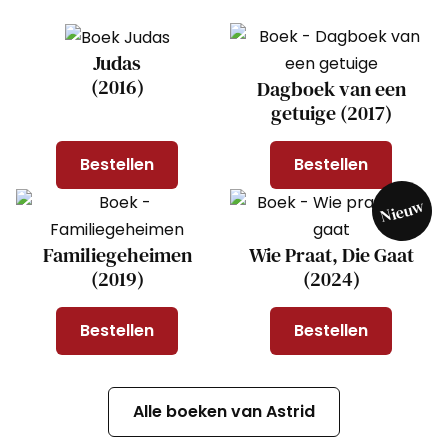
Judas
(2016)
Dagboek van een
getuige (2017)
Bestellen
Bestellen
Nieuw
Familiegeheimen
Wie Praat, Die Gaat
(2019)
(2024)
Bestellen
Bestellen
Alle boeken van Astrid