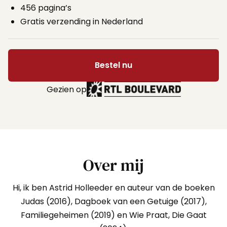
456 pagina’s
Gratis verzending in Nederland
Bestel nu
Gezien op
Over mij
Hi, ik ben Astrid Holleeder en auteur van de boeken
Judas (2016), Dagboek van een Getuige (2017),
Familiegeheimen (2019) en Wie Praat, Die Gaat