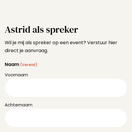
Astrid als spreker
Wil je mij als spreker op een event? Verstuur hier
direct je aanvraag.
Naam
(Vereist)
Voornaam
Achternaam