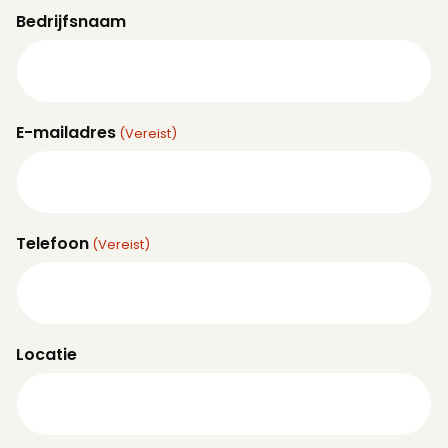
Bedrijfsnaam
E-mailadres
(Vereist)
Telefoon
(Vereist)
Locatie